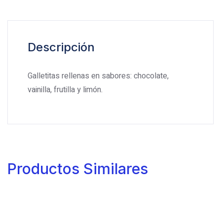
Descripción
Galletitas rellenas en sabores: chocolate,
vainilla, frutilla y limón.
Productos Similares