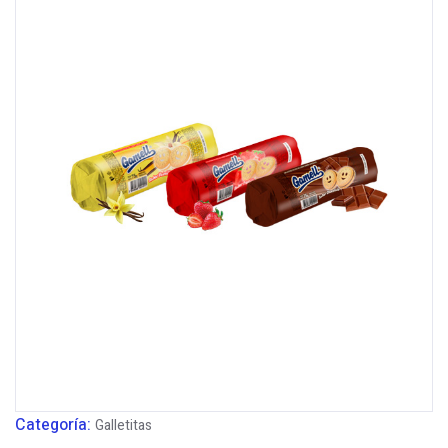
Categoría:
Galletitas