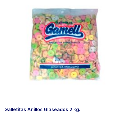
Galletitas Anillos Glaseados 2 kg.