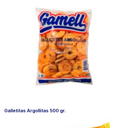
Galletitas Argollitas 500 gr.