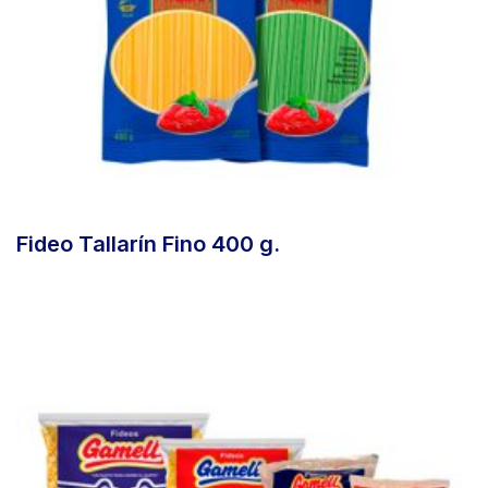
Fideo Tallarín Fino 400 g.