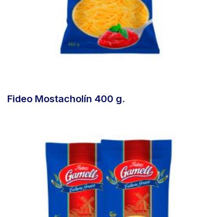
Fideo Mostacholín 400 g.