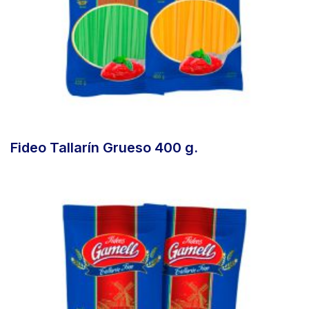
Fideo Tallarín Grueso 400 g.