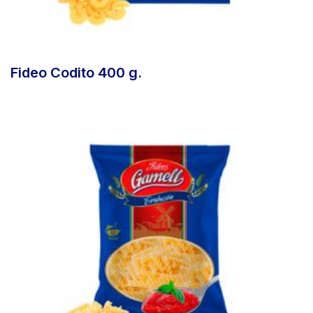
Fideo Codito 400 g.