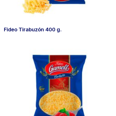
Fideo Tirabuzón 400 g.