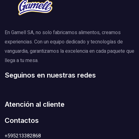
En Gamell SA, no solo fabricamos alimentos, creamos
experiencias. Con un equipo dedicado y tecnologías de
vanguardia, garantizamos la excelencia en cada paquete que
llega a tu mesa.
Seguinos en nuestras redes
Atención al cliente
Contactos
+595213382868