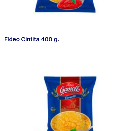
Fideo Cintita 400 g.