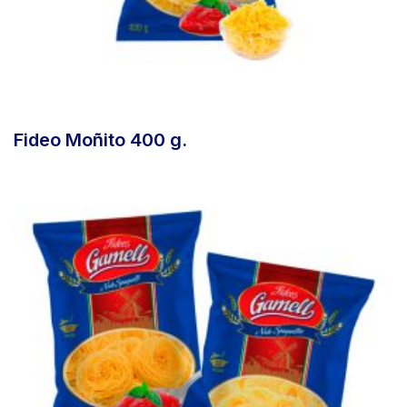
Fideo Moñito 400 g.