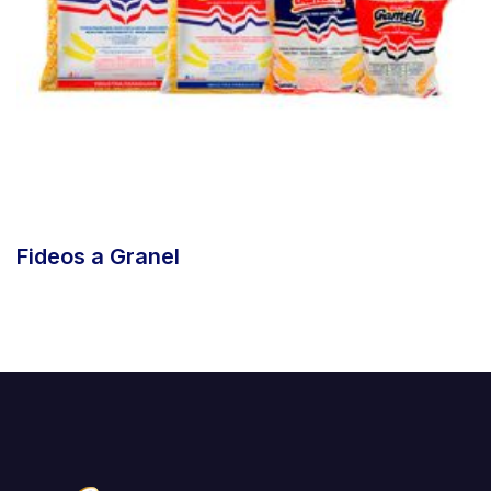
Fideos a Granel