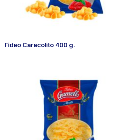
Fideo Caracolito 400 g.