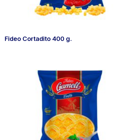
Fideo Cortadito 400 g.