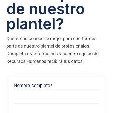
de nuestro
plantel?
Queremos conocerte mejor para que formes
parte de nuestro plantel de profesionales.
Completá este formulario y nuestro equipo de
Recursos Humanos recibirá tus datos.
Nombre completo*