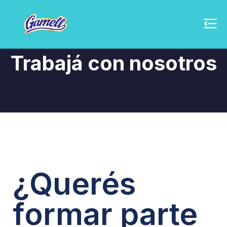
Trabajá con nosotros
¿Querés
formar parte