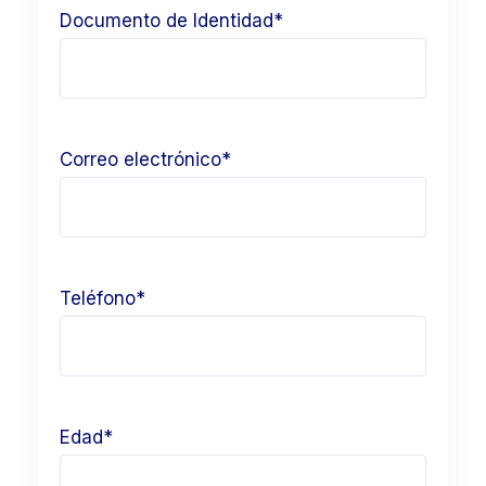
Documento de Identidad*
Correo electrónico*
Teléfono*
Edad*