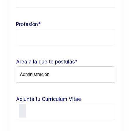
Profesión*
Área a la que te postulás*
Adjuntá tu Curriculum Vitae