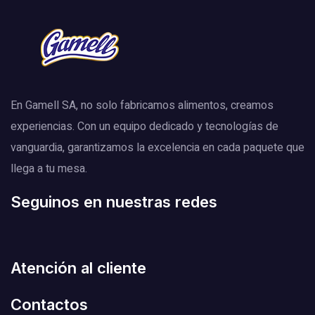
En Gamell SA, no solo fabricamos alimentos, creamos
experiencias. Con un equipo dedicado y tecnologías de
vanguardia, garantizamos la excelencia en cada paquete que
llega a tu mesa.
Seguinos en nuestras redes
Atención al cliente
Contactos