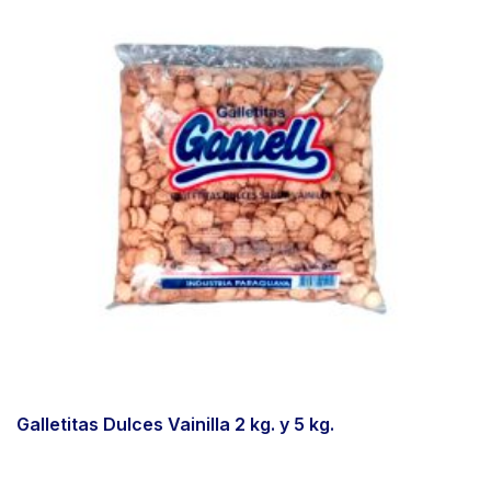
Galletitas Dulces Vainilla 2 kg. y 5 kg.