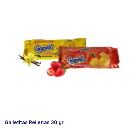
Galletitas Rellenas 30 gr.