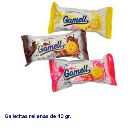
Galletitas rellenas de 40 gr.