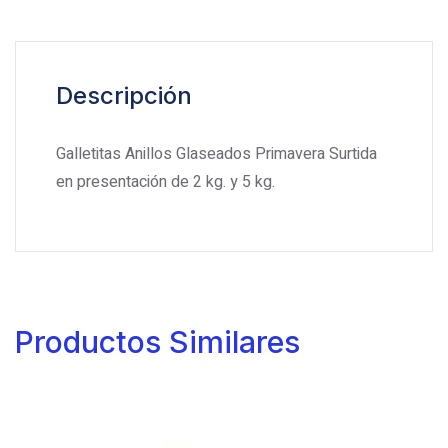
Descripción
Galletitas Anillos Glaseados Primavera Surtida
en presentación de 2 kg. y 5 kg.
Productos Similares