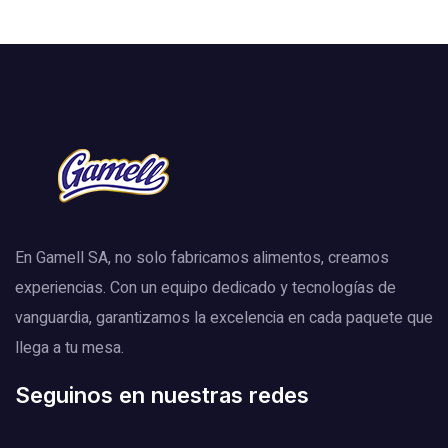
En Gamell SA, no solo fabricamos alimentos, creamos
experiencias. Con un equipo dedicado y tecnologías de
vanguardia, garantizamos la excelencia en cada paquete que
llega a tu mesa.
Seguinos en nuestras redes