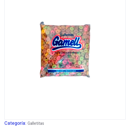
Categoría:
Galletitas