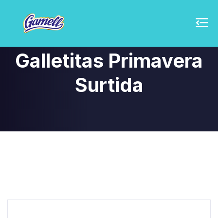
Galletitas Primavera
Surtida