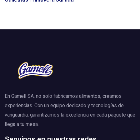
En Gamell SA, no solo fabricamos alimentos, creamos
experiencias. Con un equipo dedicado y tecnologías de
vanguardia, garantizamos la excelencia en cada paquete que
llega a tu mesa.
Seguinos en nuestras redes