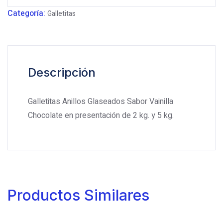
Categoría:
Galletitas
Descripción
Galletitas Anillos Glaseados Sabor Vainilla
Chocolate en presentación de 2 kg. y 5 kg.
Productos Similares