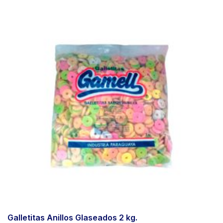
Galletitas Anillos Glaseados 2 kg.