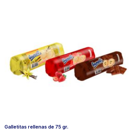
Galletitas rellenas de 75 gr.