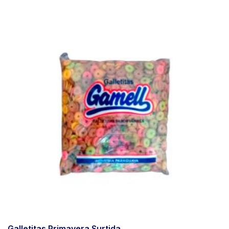
Galletitas Primavera Surtida