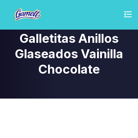
Galletitas Anillos
Glaseados Vainilla
Chocolate