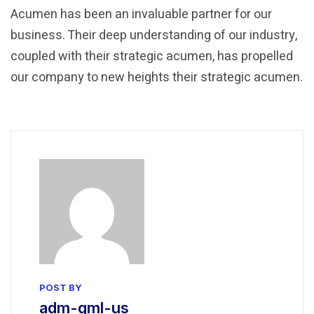
Acumen has been an invaluable partner for our
business. Their deep understanding of our industry,
coupled with their strategic acumen, has propelled
our company to new heights their strategic acumen.
POST BY
adm-gml-us