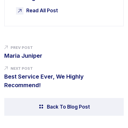
Read All Post
PREV POST
Maria Juniper
NEXT POST
Best Service Ever, We Highly
Recommend!
Back To Blog Post