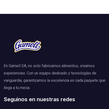
En Gamell SA, no solo fabricamos alimentos, creamos
experiencias. Con un equipo dedicado y tecnologías de
vanguardia, garantizamos la excelencia en cada paquete que
llega a tu mesa.
Seguinos en nuestras redes