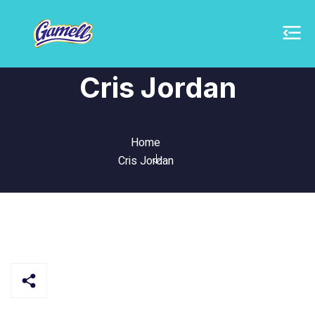
Cris Jordan
Home
Cris Jordan