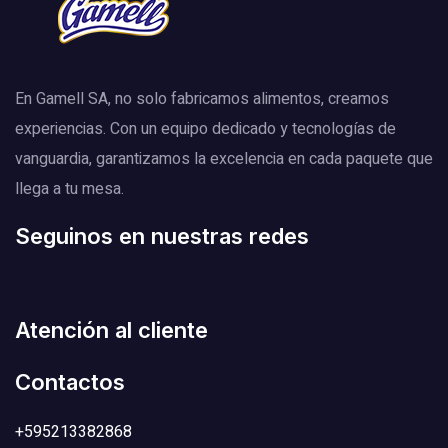
En Gamell SA, no solo fabricamos alimentos, creamos
experiencias. Con un equipo dedicado y tecnologías de
vanguardia, garantizamos la excelencia en cada paquete que
llega a tu mesa.
Seguinos en nuestras redes
Atención al cliente
Contactos
+595213382868